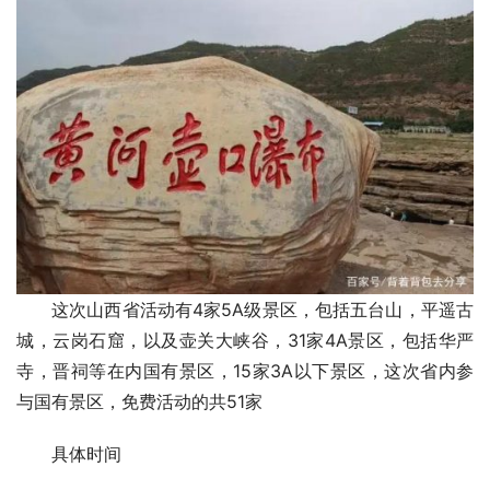
这次山西省活动有4家5A级景区，包括五台山，平遥古
城，云岗石窟，以及壶关大峡谷，31家4A景区，包括华严
寺，晋祠等在内国有景区，15家3A以下景区，这次省内参
与国有景区，免费活动的共51家
具体时间