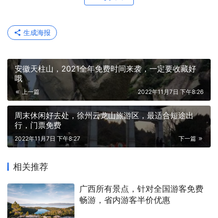
生成海报
安徽天柱山，2021全年免费时间来袭，一定要收藏好
哦
上一篇
2022年11月7日 下午8:26
周末休闲好去处，徐州云龙山旅游区，最适合短途出
行，门票免费
2022年11月7日 下午8:27
下一篇
相关推荐
广西所有景点，针对全国游客免费
畅游，省内游客半价优惠