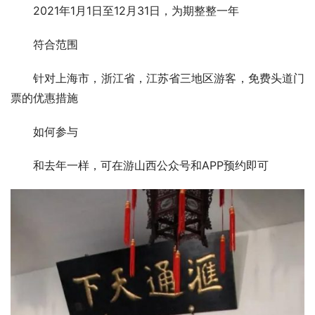
2021年1月1日至12月31日，为期整整一年
符合范围
针对上海市，浙江省，江苏省三地区游客，免费头道门
票的优惠措施
如何参与
和去年一样，可在游山西公众号和APP预约即可