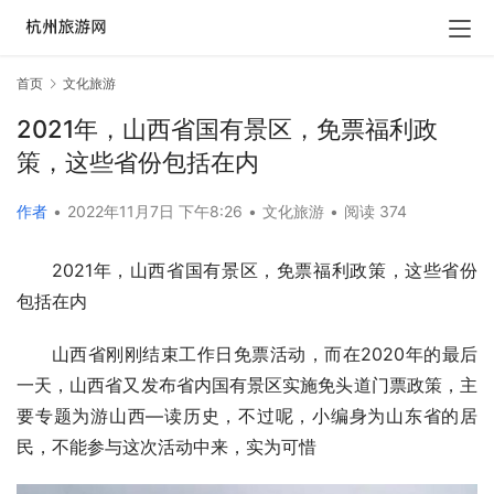
首页
文化旅游
2021年，山西省国有景区，免票福利政
策，这些省份包括在内
作者
•
2022年11月7日 下午8:26
•
文化旅游
•
阅读 374
2021年，山西省国有景区，免票福利政策，这些省份
包括在内
山西省刚刚结束工作日免票活动，而在2020年的最后
一天，山西省又发布省内国有景区实施免头道门票政策，主
要专题为游山西—读历史，不过呢，小编身为山东省的居
民，不能参与这次活动中来，实为可惜