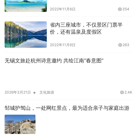
2022年11月6日
354
省内三座城市，不仅景区门票半
价，还有温泉及度假区
2022年11月6日
263
无锡文旅赴杭州诗意邀约 共绘江南“春意图”
•
2026年3月21日
文化旅游
2.4K
邹城护驾山，一处网红景点，最为适合亲子与家庭出游