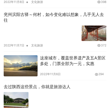
•
2022年11月8日
文化旅游
398
兖州滨阳古驿～何村，如今变化难以想象，几乎无人去
往
•
2022年11月7日
文化旅游
372
这座城市，覆盖世界遗产及五A景区
多处，门票全部为一元，实惠
2022年11月6日
294
去过陕西这些景点，你就是旅游达人