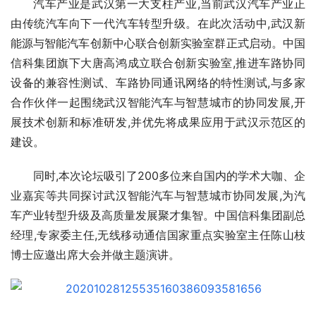
汽车产业是武汉第一大支柱产业,当前武汉汽车产业正
由传统汽车向下一代汽车转型升级。在此次活动中,武汉新
能源与智能汽车创新中心联合创新实验室群正式启动。中国
信科集团旗下大唐高鸿成立联合创新实验室,推进车路协同
设备的兼容性测试、车路协同通讯网络的特性测试,与多家
合作伙伴一起围绕武汉智能汽车与智慧城市的协同发展,开
展技术创新和标准研发,并优先将成果应用于武汉示范区的
建设。
同时,本次论坛吸引了200多位来自国内的学术大咖、企
业嘉宾等共同探讨武汉智能汽车与智慧城市协同发展,为汽
车产业转型升级及高质量发展聚才集智。中国信科集团副总
经理,专家委主任,无线移动通信国家重点实验室主任陈山枝
博士应邀出席大会并做主题演讲。