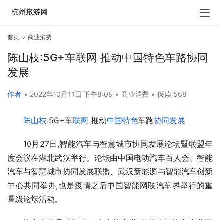
首页
商业消费
陈山枝:5G+车联网 推动中国特色车路协同
发展
作者
•
2022年10月11日 下午8:08
•
商业消费
•
阅读 568
陈山枝
:5G+车
联网
 推动
中国特色
车路
协同发展
10月27日,智能汽车与智慧城市协同发展论坛暨联盟年
度会议在湖北武汉举行。论坛由中国电动汽车百人会、智能
汽车与智慧城市协同发展联盟、武汉新能源与智能汽车创新
中心共同举办,也是疫情之后中国智能网联汽车界举行的重
量级论坛活动。