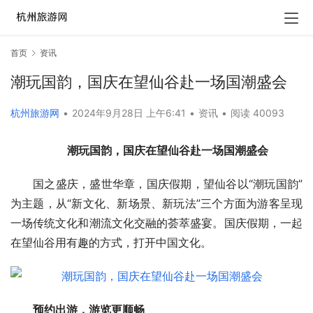
首页
资讯
潮玩国韵，国庆在望仙谷赴一场国潮盛会
杭州旅游网
•
2024年9月28日 上午6:41
•
资讯
•
阅读 40093
潮玩国韵，国庆在望仙谷赴一场国潮盛会
国之盛庆，盛世华章，国庆假期，望仙谷以“潮玩国韵”
为主题，从“新文化、新场景、新玩法”三个方面为游客呈现
一场传统文化和潮流文化交融的荟萃盛宴。国庆假期，一起
在望仙谷用有趣的方式，打开中国文化。
预约出游，游览更顺畅