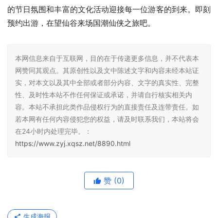
的节日氛围和丰富的文化活动迎接每一位游客的到来。即刻
预约出游，在望仙谷来场国潮仙侠之旅吧。
本网信息来自于互联网，目的在于传递更多信息，并不代表本
网赞同其观点。其原创性以及文中陈述文字和内容未经本站证
实，对本文以及其中全部或者部分内容、文字的真实性、完整
性、及时性本站不作任何保证或承诺，并请自行核实相关内
容。本站不承担此类作品侵权行为的直接责任及连带责任。如
若本网有任何内容侵犯您的权益，请及时联系我们，本站将会
在24小时内处理完毕。：
https://www.zyj.xqsz.net/8890.html
赞
(0)
生成海报