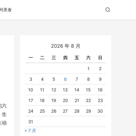
州美食
2026 年 8 月
一
二
三
四
五
六
日
1
2
3
4
5
6
7
8
9
10
11
12
13
14
15
16
17
18
19
20
21
22
23
的六
24
25
26
27
28
29
30
，生
31
生动
« 7 月