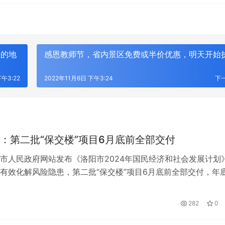
想的地
感恩教师节，省内景区免费或半价优惠，明天开始
下午3:22
2022年11月6日 下午3:24
下
：第二批“保交楼”项目6月底前全部交付
市人民政府网站发布《洛阳市2024年国民经济和社会发展计划
有效化解风险隐患，第二批“保交楼”项目6月底前全部交付，年
盘基本化解到位。
日
282
0